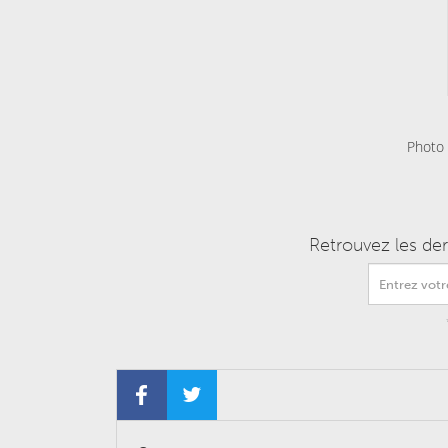
Photo 
Retrouvez les de