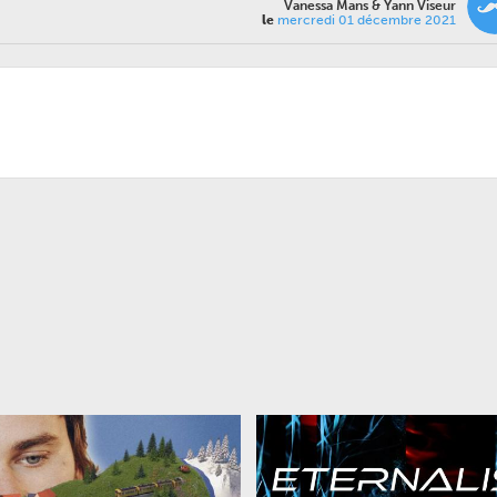
Vanessa Mans & Yann Viseur
le
mercredi 01 décembre 2021