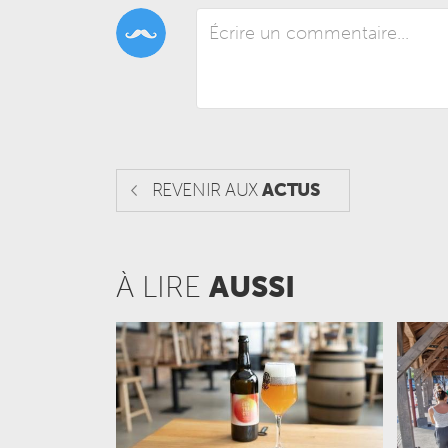
REVENIR AUX
ACTUS
À LIRE
AUSSI