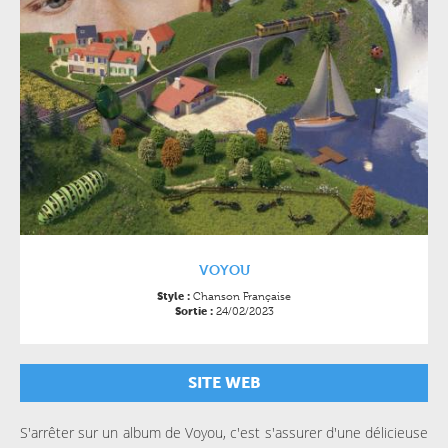
VOYOU
Chanson Française
Style :
24/02/2023
Sortie :
SITE WEB
S'arrêter sur un album de Voyou, c'est s'assurer d'une délicieuse