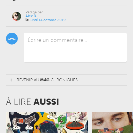
Rédigé par
Alex D.
le
lundi 14 octobre 2019
REVENIR AU
MAG
CHRONIQUES
À LIRE
AUSSI