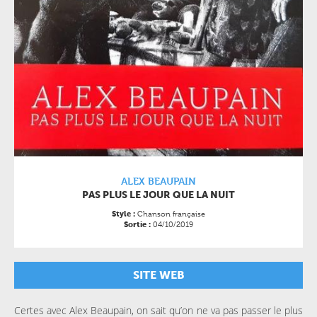
ALEX BEAUPAIN
PAS PLUS LE JOUR QUE LA NUIT
Chanson française
Style :
04/10/2019
Sortie :
SITE WEB
Certes avec Alex Beaupain, on sait qu’on ne va pas passer le plus