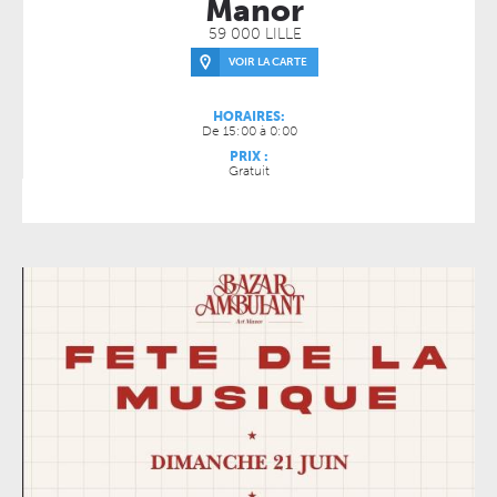
Manor
59 000 LILLE
VOIR LA CARTE
HORAIRES:
De 15:00 à 0:00
PRIX :
Gratuit