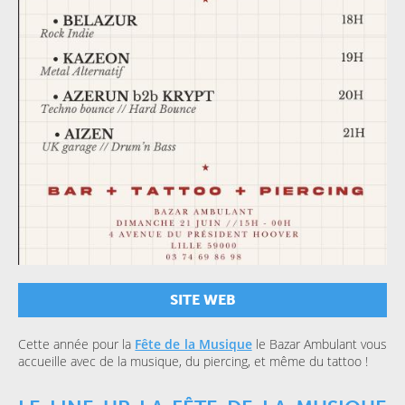
SITE WEB
Cette année pour la
Fête de la Musique
le Bazar Ambulant vous
accueille avec de la musique, du piercing, et même du tattoo !