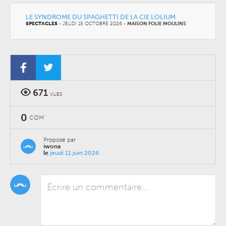
LE SYNDROME DU SPAGHETTI DE LA CIE LOLIUM
SPECTACLES
-
JEUDI 15 OCTOBRE 2026
-
MAISON FOLIE MOULINS
671
VUES
0
COM'
Proposé par
iwona
le
jeudi 11 juin 2026