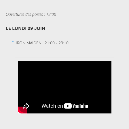
Ouvertures des portes : 12:00
LE LUNDI 29 JUIN
IRON MAIDEN : 21:00 - 23:10