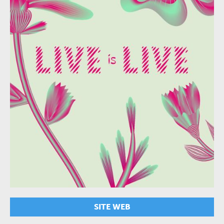
SITE WEB