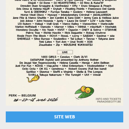
SITE WEB