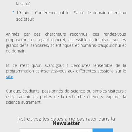
la santé
19 juin | Conférence public : Santé de demain et enjeux
sociétaux
Animés par des chercheurs reconnus, ces rendez-vous
proposeront un regard concret, accessible et inspirant sur les
grands défis sanitaires, scientifiques et humains d’aujourd’hui et
de demain.
Et ce n’est qu’un avant-goût ! Découvrez l’ensemble de la
programmation et inscrivez-vous aux différentes sessions sur le
site
.
Curieux, étudiants, passionnés de science ou simples visiteurs :
osez franchir les portes de la recherche et venez explorer la
science autrement.
Retrouvez les dates à ne pas rater dans la
Newsletter