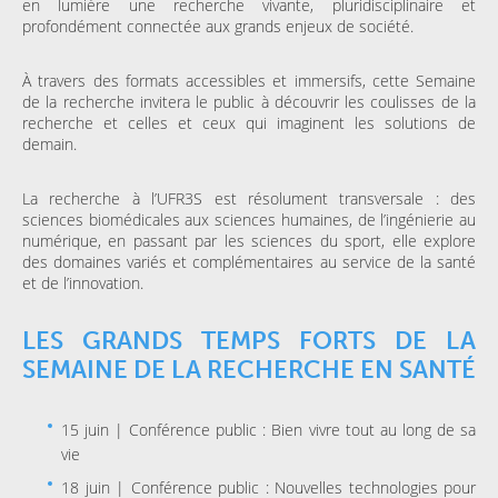
en lumière une recherche vivante, pluridisciplinaire et
profondément connectée aux grands enjeux de société.
À travers des formats accessibles et immersifs, cette Semaine
de la recherche invitera le public à découvrir les coulisses de la
recherche et celles et ceux qui imaginent les solutions de
demain.
La recherche à l’UFR3S est résolument transversale : des
sciences biomédicales aux sciences humaines, de l’ingénierie au
numérique, en passant par les sciences du sport, elle explore
des domaines variés et complémentaires au service de la santé
et de l’innovation.
LES GRANDS TEMPS FORTS DE LA
SEMAINE DE LA RECHERCHE EN SANTÉ
15 juin | Conférence public : Bien vivre tout au long de sa
vie
18 juin | Conférence public : Nouvelles technologies pour