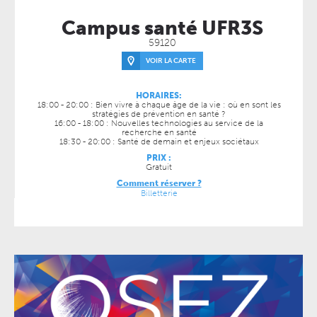
Campus santé UFR3S
59120
VOIR LA CARTE
HORAIRES:
18:00 - 20:00 : Bien vivre à chaque âge de la vie : où en sont les
stratégies de prévention en santé ?
16:00 - 18:00 : Nouvelles technologies au service de la
recherche en santé
18:30 - 20:00 : Santé de demain et enjeux sociétaux
PRIX :
Gratuit
Comment réserver ?
Billetterie