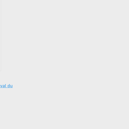
ival du