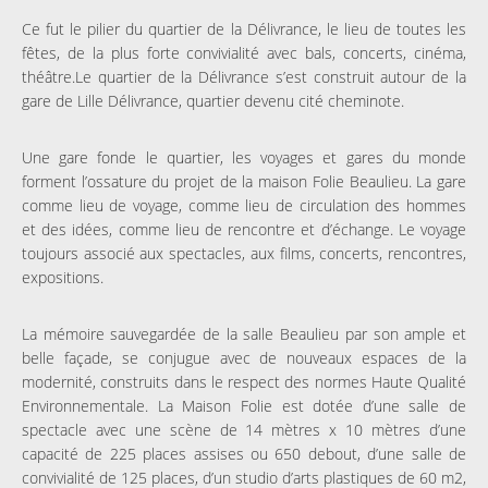
Ce fut le pilier du quartier de la Délivrance, le lieu de toutes les
fêtes, de la plus forte convivialité avec bals, concerts, cinéma,
théâtre.Le quartier de la Délivrance s’est construit autour de la
gare de Lille Délivrance, quartier devenu cité cheminote.
Une gare fonde le quartier, les voyages et gares du monde
forment l’ossature du projet de la maison Folie Beaulieu. La gare
comme lieu de voyage, comme lieu de circulation des hommes
et des idées, comme lieu de rencontre et d’échange. Le voyage
toujours associé aux spectacles, aux films, concerts, rencontres,
expositions.
La mémoire sauvegardée de la salle Beaulieu par son ample et
belle façade, se conjugue avec de nouveaux espaces de la
modernité, construits dans le respect des normes Haute Qualité
Environnementale. La Maison Folie est dotée d’une salle de
spectacle avec une scène de 14 mètres x 10 mètres d’une
capacité de 225 places assises ou 650 debout, d’une salle de
convivialité de 125 places, d’un studio d’arts plastiques de 60 m2,