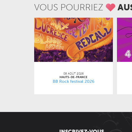
VOUS POURRIEZ
AU
08 AOÛT 2026
HAUTS-DE-FRANCE
BB Rock festival 2026
INSCRIVEZ-VOUS