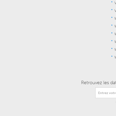
Retrouvez les da