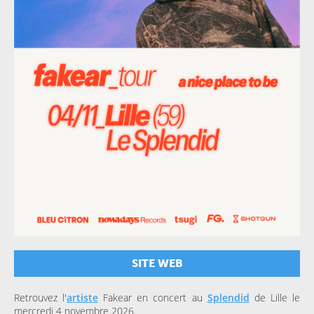
SITE WEB
Retrouvez l'
artiste
Fakear en concert au
Splendid
de Lille le
mercredi 4 novembre 2026.