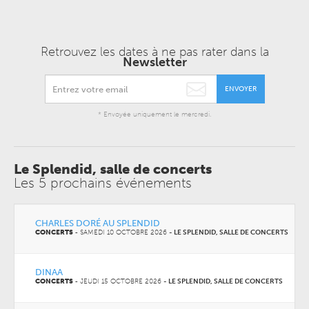
Retrouvez les dates à ne pas rater dans la
Newsletter
ENVOYER
* Envoyée uniquement le mercredi.
Le Splendid, salle de concerts
Les 5 prochains événements
CHARLES DORÉ AU SPLENDID
CONCERTS
-
SAMEDI 10 OCTOBRE 2026
-
LE SPLENDID, SALLE DE CONCERTS
DINAA
CONCERTS
-
JEUDI 15 OCTOBRE 2026
-
LE SPLENDID, SALLE DE CONCERTS