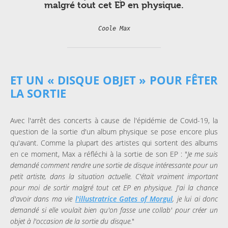
malgré tout cet EP en physique.
Coole Max
ET UN « DISQUE OBJET » POUR FÊTER
LA SORTIE
Avec l'arrêt des concerts à cause de l'épidémie de Covid-19, la
question de la sortie d'un album physique se pose encore plus
qu'avant. Comme la plupart des artistes qui sortent des albums
en ce moment, Max a réfléchi à la sortie de son EP : "
Je me suis
demandé comment rendre une sortie de disque intéressante pour un
petit artiste, dans la situation actuelle. C'était vraiment important
pour moi de sortir malgré tout cet EP en physique. J'ai la chance
d'avoir dans ma vie
l'illustratrice Gates of Morgul
, je lui ai donc
demandé si elle voulait bien qu'on fasse une collab' pour créer un
objet à l'occasion de la sortie du disque.
"