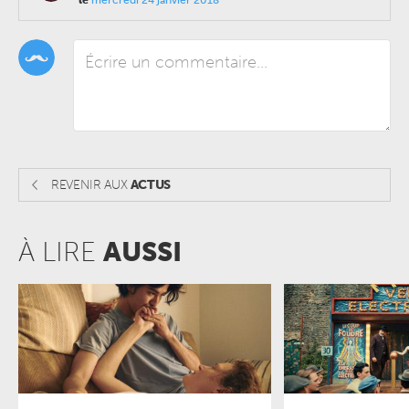
REVENIR AUX
ACTUS
À LIRE
AUSSI