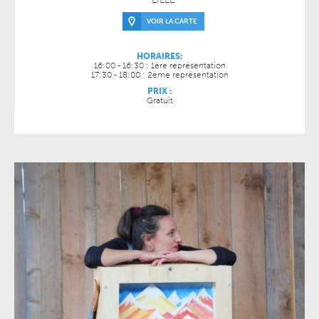
VOIR LA CARTE
HORAIRES:
16:00 - 16:30 : 1ère représentation
17:30 - 18:00 : 2ème représentation
PRIX :
Gratuit