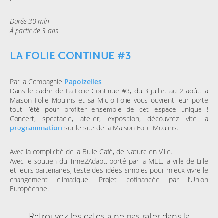
Durée 30 min
À partir de 3 ans
LA FOLIE CONTINUE #3
Par la Compagnie
Papoizelles
Dans le cadre de La Folie Continue #3, du 3 juillet au 2 août, la
Maison Folie Moulins et sa Micro-Folie vous ouvrent leur porte
tout l’été pour profiter ensemble de cet espace unique !
Concert, spectacle, atelier, exposition, découvrez vite la
programmation
sur le site de la Maison Folie Moulins.
Avec la complicité de la Bulle Café, de Nature en Ville.
Avec le soutien du Time2Adapt, porté par la MEL, la ville de Lille
et leurs partenaires, teste des idées simples pour mieux vivre le
changement climatique. Projet cofinancée par l’Union
Européenne.
Retrouvez les dates à ne pas rater dans la