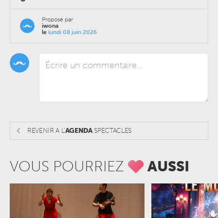
Proposé par
iwona
le
lundi 08 juin 2026
REVENIR A L'
AGENDA
SPECTACLES
VOUS POURRIEZ
AUSSI