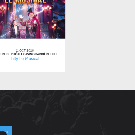
11 OCT 2026
TRE DE L'HÔTEL CASINO BARRIÈRE LILLE
Lilly Le Musical
VOYER