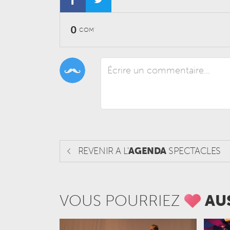
0
COM'
REVENIR A L'
AGENDA
SPECTACLES
VOUS POURRIEZ
AU