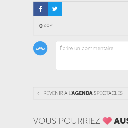
0
COM'
REVENIR A L'
AGENDA
SPECTACLES
VOUS POURRIEZ
AU