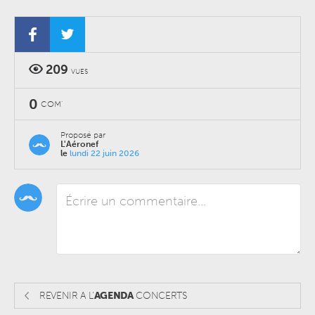
209
VUES
0
COM'
Proposé par
L'Aéronef
le
lundi 22 juin 2026
REVENIR A L'
AGENDA
CONCERTS