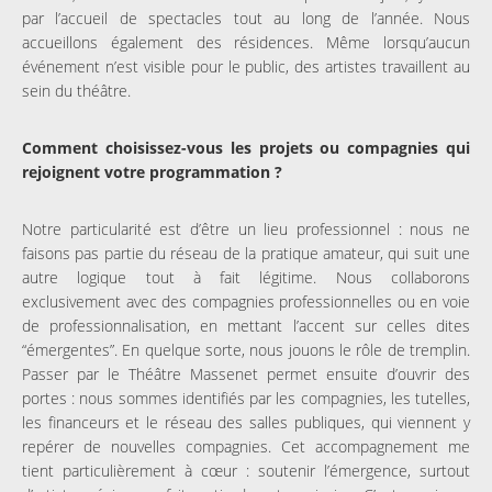
par l’accueil de spectacles tout au long de l’année. Nous
accueillons également des résidences. Même lorsqu’aucun
événement n’est visible pour le public, des artistes travaillent au
sein du théâtre.
Comment choisissez-vous les projets ou compagnies qui
rejoignent votre programmation ?
Notre particularité est d’être un lieu professionnel : nous ne
faisons pas partie du réseau de la pratique amateur, qui suit une
autre logique tout à fait légitime. Nous collaborons
exclusivement avec des compagnies professionnelles ou en voie
de professionnalisation, en mettant l’accent sur celles dites
“émergentes”. En quelque sorte, nous jouons le rôle de tremplin.
Passer par le Théâtre Massenet permet ensuite d’ouvrir des
portes : nous sommes identifiés par les compagnies, les tutelles,
les financeurs et le réseau des salles publiques, qui viennent y
repérer de nouvelles compagnies. Cet accompagnement me
tient particulièrement à cœur : soutenir l’émergence, surtout