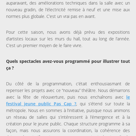
auparavant, des améliorations techniques dans la salle avec un
nouveau gradin, de l’électricité remise à neuf et une mise aux
normes plus globale. C’est un vrai pas en avant.
Pour cette saison, nous avons déjà prévu des expositions
d’artistes locaux sur les murs du hall, tout au long de l’année.
C’est un premier moyen de le faire vivre.
Quels spectacles avez-vous programmé pour illustrer tout
ça ?
Du côté de la programmation, c’était enthousiasmant de
repenser les projets avec ce “nouveau” théâtre. Nous démarrons
avec la fête de réouverture, puis nous enchaînons avec
le
festival jeune public Pas Cap ?
, qui s’étend sur toute la
métropole. Nous en sommes à l’initiative, puisque nous animons
un réseau de salles qui s’intéressent à l’émergence et à la
création pour le jeune public. Chaque structure programme à sa
façon, mais nous assurons la coordination, la cohérence des