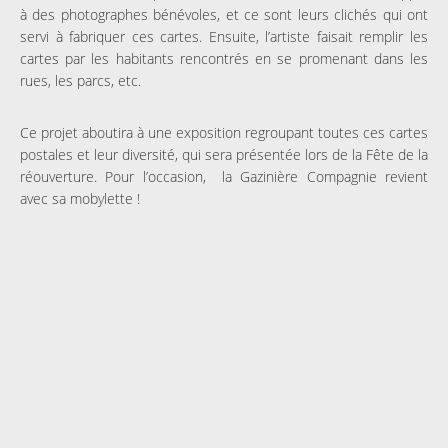
à des photographes bénévoles, et ce sont leurs clichés qui ont
servi à fabriquer ces cartes. Ensuite, l’artiste faisait remplir les
cartes par les habitants rencontrés en se promenant dans les
rues, les parcs, etc.
Ce projet aboutira à une exposition regroupant toutes ces cartes
postales et leur diversité, qui sera présentée lors de la Fête de la
réouverture. Pour l’occasion, la Gazinière Compagnie revient
avec sa mobylette !