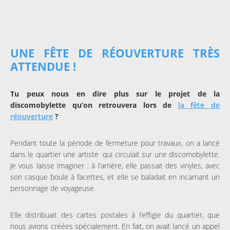
UNE FÊTE DE RÉOUVERTURE TRÈS
ATTENDUE !
Tu peux nous en dire plus sur le projet de la
discomobylette qu’on retrouvera lors de
la fête de
réouverture
?
Pendant toute la période de fermeture pour travaux, on a lancé
dans le quartier une artiste qui circulait sur une discomobylette.
Je vous laisse imaginer : à l’arrière, elle passait des vinyles, avec
son casque boule à facettes, et elle se baladait en incarnant un
personnage de voyageuse.
Elle distribuait des cartes postales à l’effigie du quartier, que
nous avions créées spécialement. En fait, on avait lancé un appel