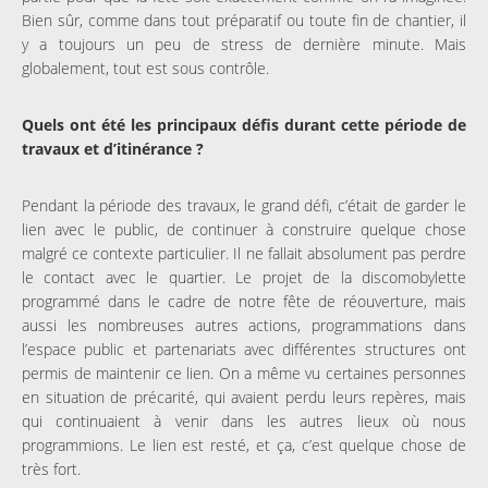
Bien sûr, comme dans tout préparatif ou toute fin de chantier, il
y a toujours un peu de stress de dernière minute. Mais
globalement, tout est sous contrôle.
Quels ont été les principaux défis durant cette période de
travaux et d’itinérance ?
Pendant la période des travaux, le grand défi, c’était de garder le
lien avec le public, de continuer à construire quelque chose
malgré ce contexte particulier. Il ne fallait absolument pas perdre
le contact avec le quartier. Le projet de la discomobylette
programmé dans le cadre de notre fête de réouverture, mais
aussi les nombreuses autres actions, programmations dans
l’espace public et partenariats avec différentes structures ont
permis de maintenir ce lien. On a même vu certaines personnes
en situation de précarité, qui avaient perdu leurs repères, mais
qui continuaient à venir dans les autres lieux où nous
programmions. Le lien est resté, et ça, c’est quelque chose de
très fort.