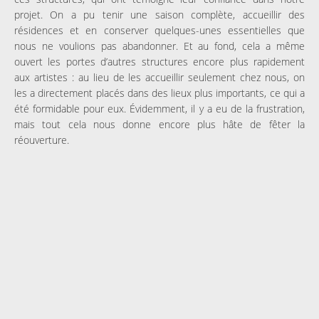
projet. On a pu tenir une saison complète, accueillir des
résidences et en conserver quelques-unes essentielles que
nous ne voulions pas abandonner. Et au fond, cela a même
ouvert les portes d’autres structures encore plus rapidement
aux artistes : au lieu de les accueillir seulement chez nous, on
les a directement placés dans des lieux plus importants, ce qui a
été formidable pour eux. Évidemment, il y a eu de la frustration,
mais tout cela nous donne encore plus hâte de fêter la
réouverture.