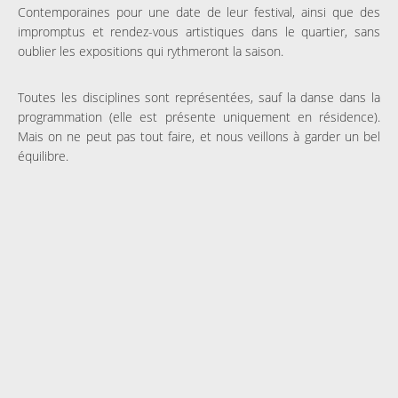
Contemporaines pour une date de leur festival, ainsi que des
impromptus et rendez-vous artistiques dans le quartier, sans
oublier les expositions qui rythmeront la saison.
Toutes les disciplines sont représentées, sauf la danse dans la
programmation (elle est présente uniquement en résidence).
Mais on ne peut pas tout faire, et nous veillons à garder un bel
équilibre.