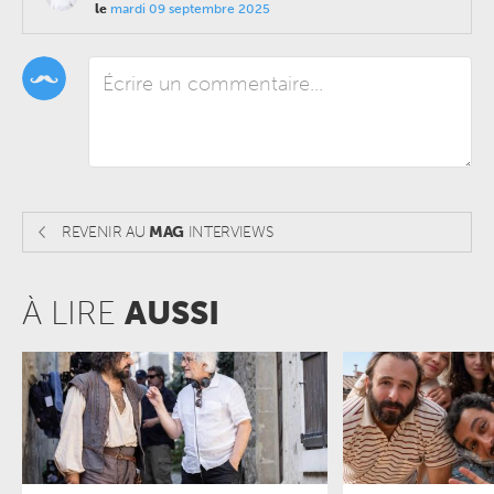
le
mardi 09 septembre 2025
REVENIR AU
MAG
INTERVIEWS
À LIRE
AUSSI