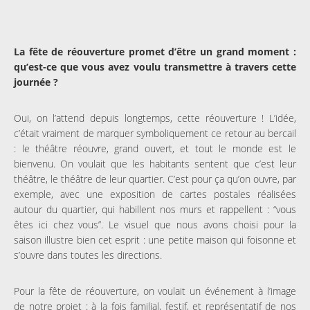
La fête de réouverture promet d’être un grand moment :
qu’est-ce que vous avez voulu transmettre à travers cette
journée ?
Oui, on l’attend depuis longtemps, cette réouverture ! L’idée,
c’était vraiment de marquer symboliquement ce retour au bercail
: le théâtre réouvre, grand ouvert, et tout le monde est le
bienvenu. On voulait que les habitants sentent que c’est leur
théâtre, le théâtre de leur quartier. C’est pour ça qu’on ouvre, par
exemple, avec une exposition de cartes postales réalisées
autour du quartier, qui habillent nos murs et rappellent : “vous
êtes ici chez vous”. Le visuel que nous avons choisi pour la
saison illustre bien cet esprit : une petite maison qui foisonne et
s’ouvre dans toutes les directions.
Pour la fête de réouverture, on voulait un événement à l’image
de notre projet : à la fois familial, festif, et représentatif de nos