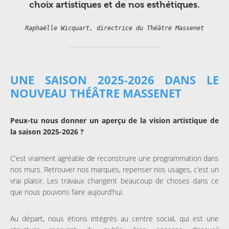
choix artistiques et de nos esthétiques.
Raphaëlle Wicquart, directrice du Théâtre Massenet
UNE SAISON 2025-2026 DANS LE
NOUVEAU THÉÂTRE MASSENET
Peux-tu nous donner un aperçu de la vision artistique de
la saison 2025-2026 ?
C’est vraiment agréable de reconstruire une programmation dans
nos murs. Retrouver nos marques, repenser nos usages, c’est un
vrai plaisir. Les travaux changent beaucoup de choses dans ce
que nous pouvons faire aujourd’hui.
Au départ, nous étions intégrés au centre social, qui est une