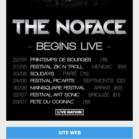
SITE WEB