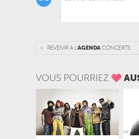
REVENIR A L'
AGENDA
CONCERTS
VOUS POURRIEZ
AU