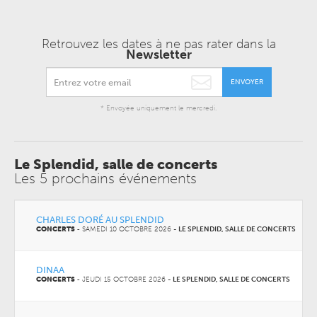
Retrouvez les dates à ne pas rater dans la
Newsletter
ENVOYER
* Envoyée uniquement le mercredi.
Le Splendid, salle de concerts
Les 5 prochains événements
CHARLES DORÉ AU SPLENDID
CONCERTS
-
SAMEDI 10 OCTOBRE 2026
-
LE SPLENDID, SALLE DE CONCERTS
DINAA
CONCERTS
-
JEUDI 15 OCTOBRE 2026
-
LE SPLENDID, SALLE DE CONCERTS