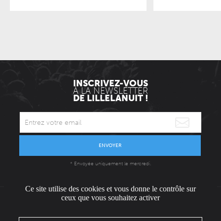
INSCRIVEZ-VOUS
À LA NEWSLETTER
DE LILLELANUIT !
ENVOYER
* Envoyée uniquement le mercredi.
Ce site utilise des cookies et vous donne le contrôle sur
ceux que vous souhaitez activer
L'ÉQUIPE
CONTACT / PRESSE