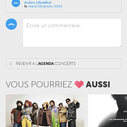
Ambre LillelaNuit
le
mardi 28 janvier 2025
REVENIR A L'
AGENDA
CONCERTS
VOUS POURRIEZ
AUSSI