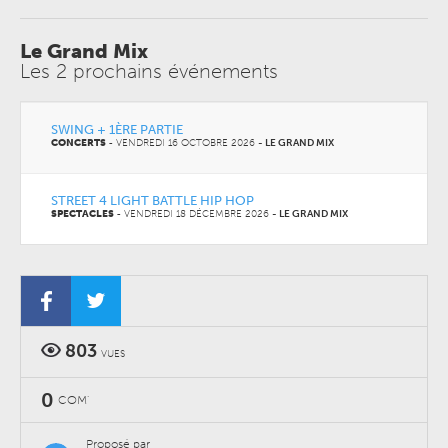
Le Grand Mix
Les 2 prochains événements
SWING + 1ÈRE PARTIE
CONCERTS
-
VENDREDI 16 OCTOBRE 2026
-
LE GRAND MIX
STREET 4 LIGHT BATTLE HIP HOP
SPECTACLES
-
VENDREDI 18 DÉCEMBRE 2026
-
LE GRAND MIX
803
VUES
0
COM'
Proposé par