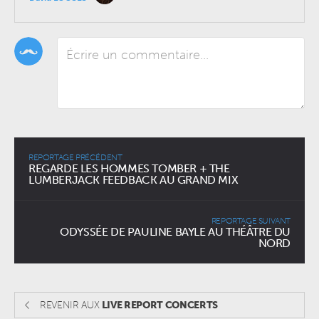
REPORTAGE PRÉCÉDENT
REGARDE LES HOMMES TOMBER + THE
LUMBERJACK FEEDBACK AU GRAND MIX
REPORTAGE SUIVANT
ODYSSÉE DE PAULINE BAYLE AU THÉÂTRE DU
NORD
REVENIR AUX
LIVE REPORT CONCERTS