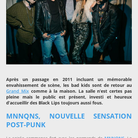
Après un passage en 2011 incluant un mémorable
envahissement de scène, les bad kids sont de retour au
Grand Mix
comme à la maison. La salle n’est certes pas
pleine mais le public est présent, investi et heureux
d’accueillir des Black Lips toujours aussi fous.
MNNQNS, NOUVELLE SENSATION
POST-PUNK