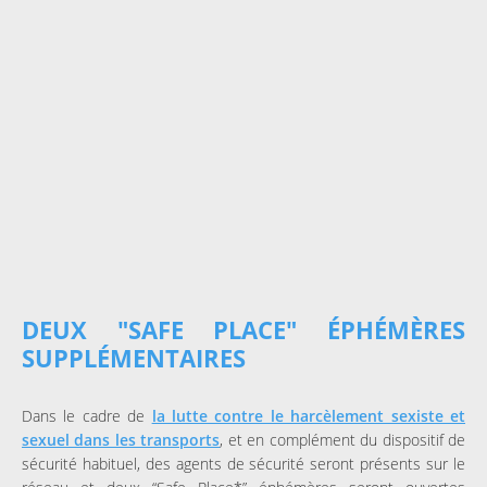
DEUX "SAFE PLACE" ÉPHÉMÈRES
SUPPLÉMENTAIRES
Dans le cadre de
la lutte contre le harcèlement sexiste et
sexuel dans les transports
, et en complément du dispositif de
sécurité habituel, des agents de sécurité seront présents sur le