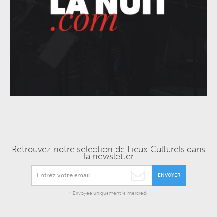
Retrouvez notre selection de Lieux Culturels dans
la newsletter
ENVOYER
* Envoyée uniquement le mercredi.