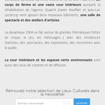
corps de ferme et une vaste cour intérieure
auxquels la
réhabilitation de l’agence Quatr’A (Xavier Bouffart et Jean-Luc
Leclercq) vient ajouter deux nouveaux bâtiments,
une salle de
spectacle et des ateliers d’artistes
.
La dynamique 2004 se fait autour de grandes thématiques fortes
(le cirque, le jeu, les métissages…) avec des résidences
d’artistes, des spectacles, des expositions, des rencontres avec
le public.
La cour intérieure et les espaces verts environnants
sont
aussi des lieux de création et de diffusion.
Retrouvez notre selection de Lieux Culturels dans
la newsletter
ENVOYER