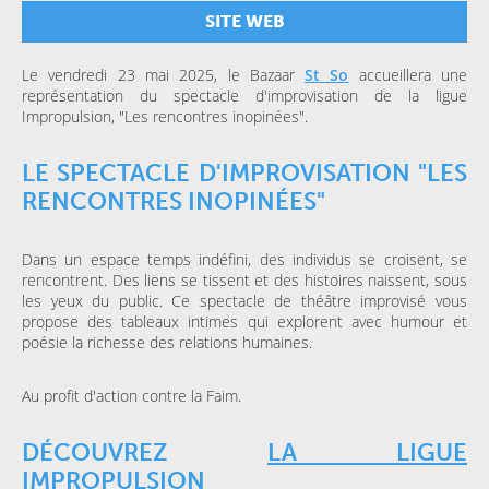
SITE WEB
Le vendredi 23 mai 2025, le Bazaar
St So
accueillera une
représentation du spectacle d'improvisation de la ligue
Impropulsion, "Les rencontres inopinées".
LE SPECTACLE D'IMPROVISATION "LES
RENCONTRES INOPINÉES"
Dans un espace temps indéfini, des individus se croisent, se
rencontrent. Des liens se tissent et des histoires naissent, sous
les yeux du public. Ce spectacle de théâtre improvisé vous
propose des tableaux intimes qui explorent avec humour et
poésie la richesse des relations humaines.
Au profit d'action contre la Faim.
DÉCOUVREZ
LA LIGUE
IMPROPULSION