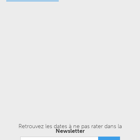
Retrouvez les dates à ne pas rater dans la
Newsletter