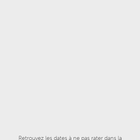
Retrouvez les dates à ne pas rater dans la