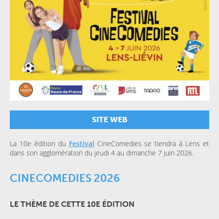
SITE WEB
La 10e édition du
Festival
CineComedies se tiendra à Lens et
dans son agglomération du jeudi 4 au dimanche 7 juin 2026.
CINECOMEDIES 2026
LE THÈME DE CETTE 10E ÉDITION