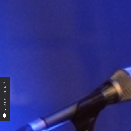
Une remarque ?