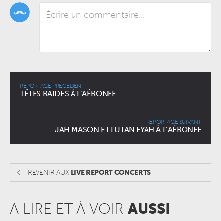
REPORTAGE PRÉCÉDENT
TÊTES RAIDES À L’AÉRONEF
REPORTAGE SUIVANT
JAH MASON ET LUTAN FYAH À L’AÉRONEF
REVENIR AUX
LIVE REPORT CONCERTS
A LIRE ET À VOIR
AUSSI