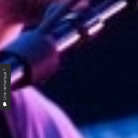
Une remarque ?