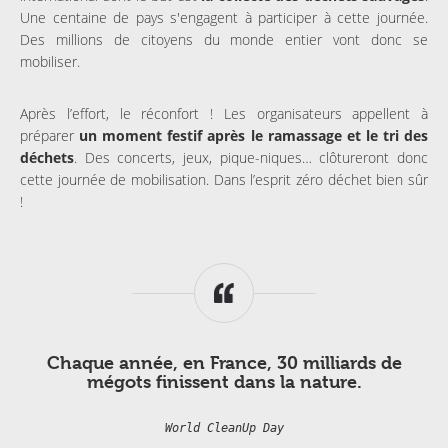
Une centaine de pays s'engagent à participer à cette journée.
Des millions de citoyens du monde entier vont donc se
mobiliser.
Après l’effort, le réconfort ! Les organisateurs appellent à
préparer
un moment festif après le ramassage et le tri des
déchets
. Des concerts, jeux, pique-niques… clôtureront donc
cette journée de mobilisation. Dans l’esprit zéro déchet bien sûr
!
Chaque année, en France, 30 milliards de
mégots finissent dans la nature.
World CleanUp Day