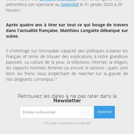
présentera son spectacle au
Splendid
le 31 janvier 2020 à 20
heures !
Après quatre ans à tirer sur tout ce qui bouge de travers
dans l'actualité française, Matthieu Longatte débarque sur
scène.
Il s'interroge sur l'incroyable capacité des politiques à baiser les
Français et tente de trouver des explications à notre grandiose
passivité. La culture de la peur, la télévision, Internet, la religion,
les rapports hommes femmes ou encore le racisme ; quels sont
donc les freins nous empêchant de marcher sur la gueule de
nos dirigeants corrompus ?
Retrouvez les dates à ne pas rater dans la
Newsletter
ENVOYER
* Envoyée uniquement le mercredi.