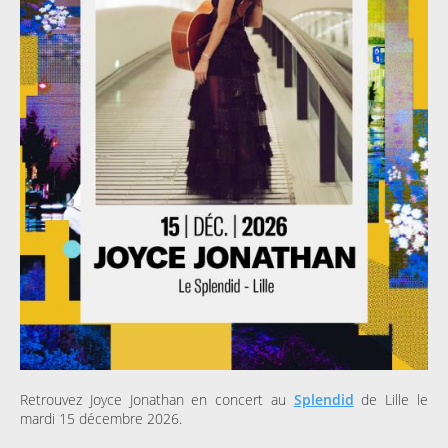
Retrouvez Joyce Jonathan en concert au
Splendid
de Lille le
mardi 15 décembre 2026.