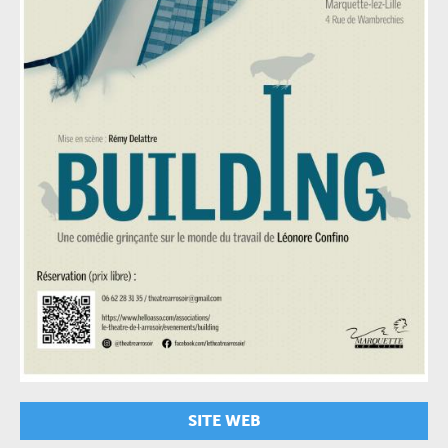
SITE WEB