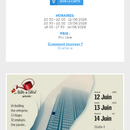
VOIR LA CARTE
HORAIRES:
20:30 - 22:00 : 12/06/2026
20:30 - 22:00 : 13/06/2026
16:00 - 17:30 : 14/06/2026
PRIX :
Prix libre
Comment réserver ?
Billetterie