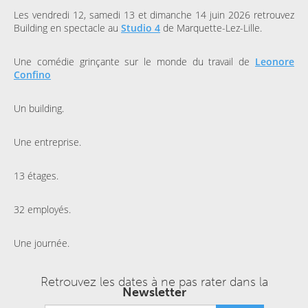
Les vendredi 12, samedi 13 et dimanche 14 juin 2026 retrouvez
Building en spectacle au
Studio 4
de Marquette-Lez-Lille.
Une comédie grinçante sur le monde du travail de
Leonore
Confino
Un building.
Une entreprise.
13 étages.
32 employés.
Une journée.
Retrouvez les dates à ne pas rater dans la
Newsletter