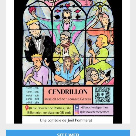
SITE WEB