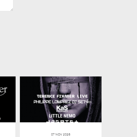
07 NOV 2026