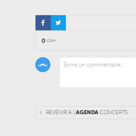
0
COM'
REVENIR A L'
AGENDA
CONCERTS