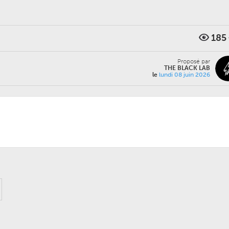
185
Proposé par
THE BLACK LAB
le
lundi 08 juin 2026