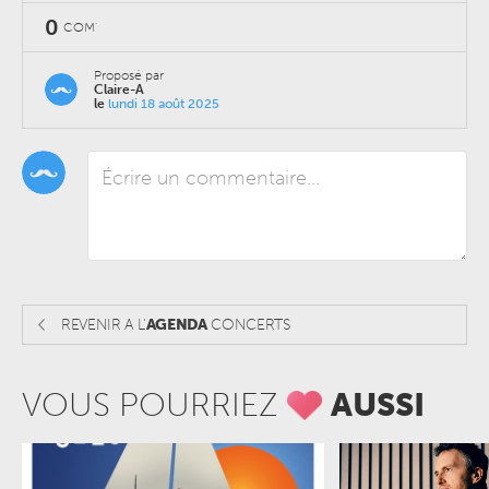
0
COM'
Proposé par
Claire-A
le
lundi 18 août 2025
REVENIR A L'
AGENDA
CONCERTS
VOUS POURRIEZ
AUSSI