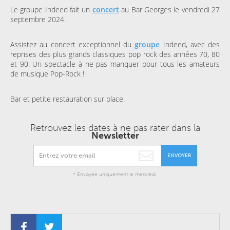
Le groupe Indeed fait un
concert
au Bar Georges le vendredi 27
septembre 2024.
Assistez au concert exceptionnel du
groupe
Indeed, avec des
reprises des plus grands classiques pop rock des années 70, 80
et 90. Un spectacle à ne pas manquer pour tous les amateurs
de musique Pop-Rock !
Bar et petite restauration sur place.
Retrouvez les dates à ne pas rater dans la
Newsletter
ENVOYER
* Envoyée uniquement le mercredi.