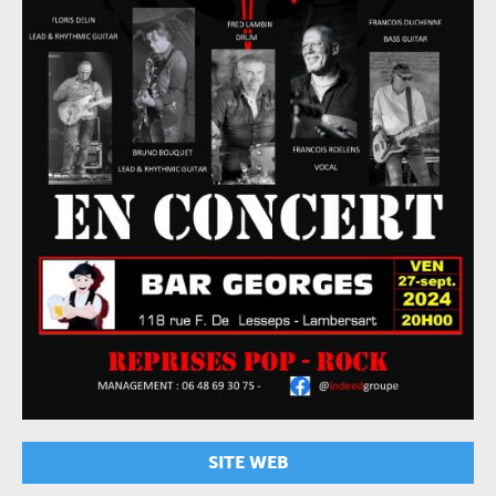
SITE WEB