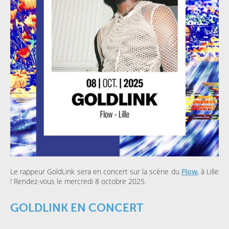
Le rappeur GoldLink sera en concert sur la scène du
Flow
, à Lille
! Rendez-vous le mercredi 8 octobre 2025.
GOLDLINK EN CONCERT