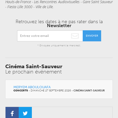
Hauts-de-France - Les Rencontres Audiovisuelles - Gare Saint Sauveur
- Fiesta Lille 3000 - Ville de Lille.
Retrouvez les dates à ne pas rater dans la
Newsletter
ENVOYER
* Envoyée uniquement le mercredi.
Cinéma Saint-Sauveur
Le prochain événement
MERYEM ABOULOUAFA
CONCERTS
-
DIMANCHE 27 SEPTEMBRE 2026
-
CINÉMA SAINT-SAUVEUR