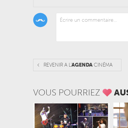
REVENIR A L'
AGENDA
CINÉMA
VOUS POURRIEZ
AU