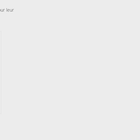
ur leur