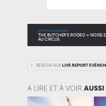
REPORTAGE PRÉCÉDENT
THE BUTCHER’S RODEO + NOISE 
AU CIRCUS
REVENIR AUX
LIVE REPORT EVÉNE
A LIRE ET À VOIR
AUSSI