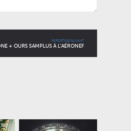
REPORTAGE SUIVANT
NE + OURS SAMPLUS À L’AÉRONEF