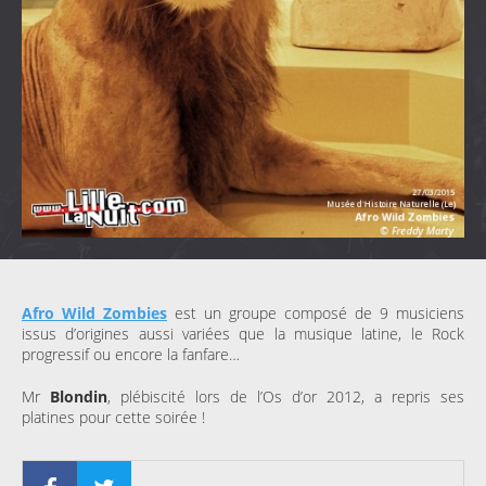
Afro Wild Zombies
est un groupe composé de 9 musiciens
issus d’origines aussi variées que la musique latine, le Rock
progressif ou encore la fanfare…
Mr
Blondin
, plébiscité lors de l’Os d’or 2012, a repris ses
platines pour cette soirée !